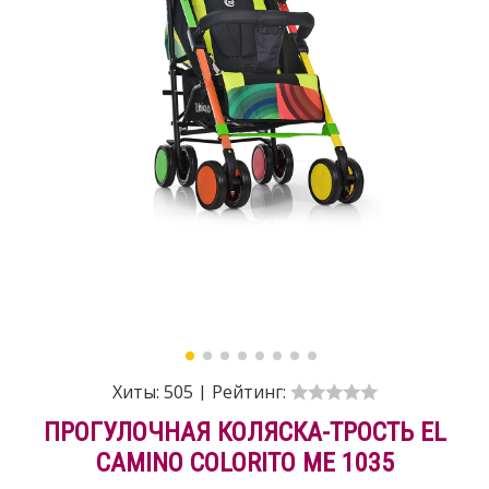
Хиты:
505
|
Рейтинг:
ПРОГУЛОЧНАЯ КОЛЯСКА-ТРОСТЬ EL
CAMINO COLORITO ME 1035