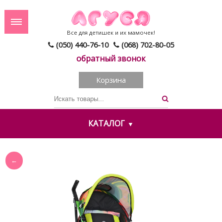
Все для детишек и их мамочек!
(050) 440-76-10
(068) 702-80-05
обратный звонок
Корзина
КАТАЛОГ