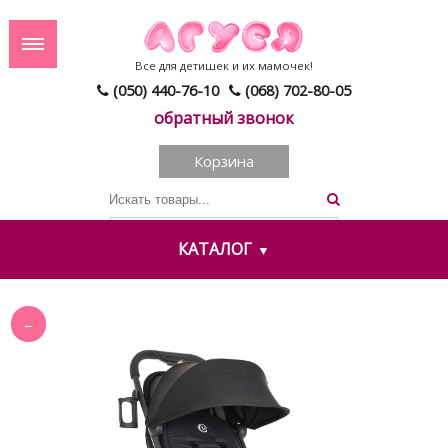
Все для детишек и их мамочек!
(050) 440-76-10
(068) 702-80-05
обратный звонок
Корзина
КАТАЛОГ