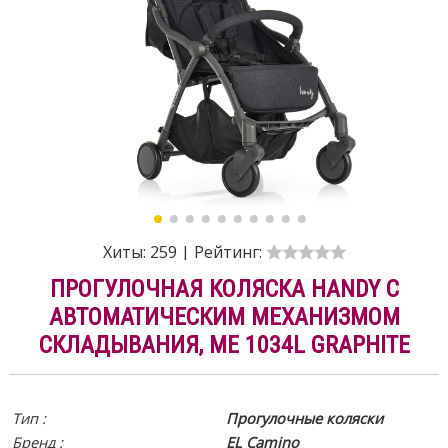
Хиты:
259
|
Рейтинг:
ПРОГУЛОЧНАЯ КОЛЯСКА HANDY С
АВТОМАТИЧЕСКИМ МЕХАНИЗМОМ
СКЛАДЫВАНИЯ, ME 1034L GRAPHITE
Тип :
Прогулочные коляски
Бренд :
EL Camino