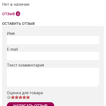
Нет в наличии
ОТЗЫВ
0
ОСТАВИТЬ ОТЗЫВ
Имя
E-mail
Текст комментария
Оценка для товара
НАПИСАТЬ ОТЗЫВ