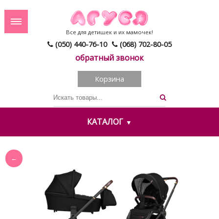
Все для детишек и их мамочек!
(050) 440-76-10
(068) 702-80-05
обратный звонок
Корзина
КАТАЛОГ