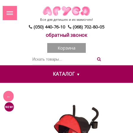
Все для детишек и их мамочек!
(050) 440-76-10
(068) 702-80-05
обратный звонок
Корзина
КАТАЛОГ