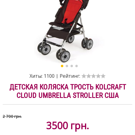
Хиты:
1100
|
Рейтинг:
ДЕТСКАЯ КОЛЯСКА ТРОСТЬ KOLCRAFT
CLOUD UMBRELLA STROLLER США
2 700 грн.
3500
грн.