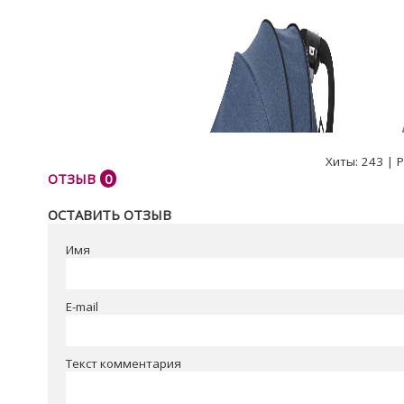
Хиты:
243
|
Р
ОТЗЫВ
0
ОСТАВИТЬ ОТЗЫВ
Имя
E-mail
Текст комментария