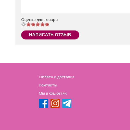
Оценка для товара
НАПИСАТЬ ОТЗЫВ
Оплата и доставка
Контакты
Мы в соц.сетях