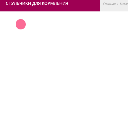
СТУЛЬЧИКИ ДЛЯ КОРМЛЕНИЯ
Главная
›
Ката