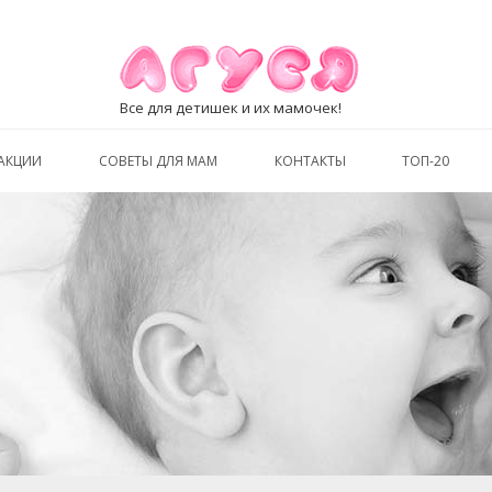
Все для детишек и их мамочек!
АКЦИИ
СОВЕТЫ ДЛЯ МАМ
КОНТАКТЫ
ТОП-20