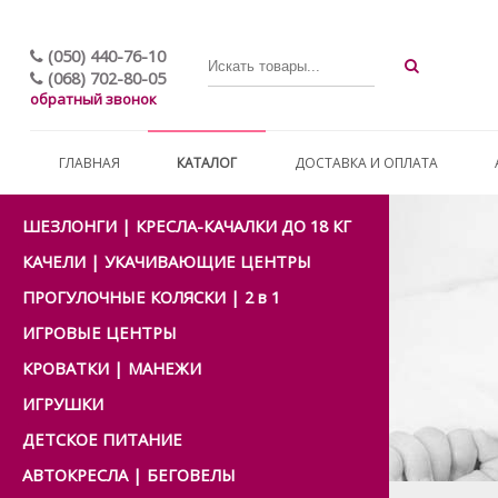
(050) 440-76-10
(068) 702-80-05
обратный звонок
ГЛАВНАЯ
КАТАЛОГ
ДОСТАВКА И ОПЛАТА
ШЕЗЛОНГИ | КРЕСЛА-КАЧАЛКИ ДО 18 КГ
КАЧЕЛИ | УКАЧИВАЮЩИЕ ЦЕНТРЫ
ПРОГУЛОЧНЫЕ КОЛЯСКИ | 2 в 1
ИГРОВЫЕ ЦЕНТРЫ
КРОВАТКИ | МАНЕЖИ
ИГРУШКИ
ДЕТСКОЕ ПИТАНИЕ
АВТОКРЕСЛА | БЕГОВЕЛЫ