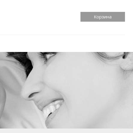
Корзина