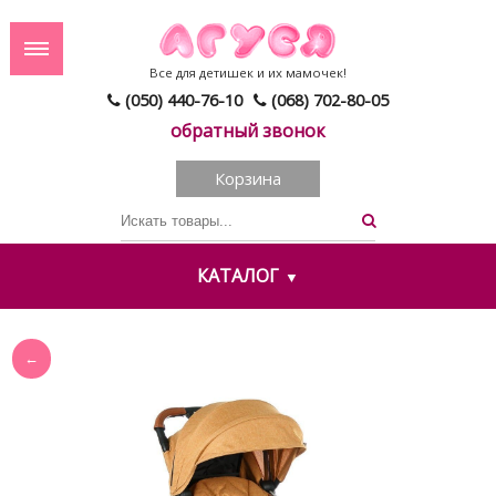
Все для детишек и их мамочек!
(050) 440-76-10
(068) 702-80-05
обратный звонок
Корзина
КАТАЛОГ