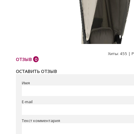
Хиты:
455
|
Р
ОТЗЫВ
0
ОСТАВИТЬ ОТЗЫВ
Имя
E-mail
Текст комментария