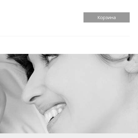
Корзина