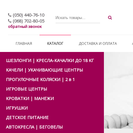
(050) 440-76-10
(068) 702-80-05
обратный звонок
ГЛАВНАЯ
КАТАЛОГ
ДОСТАВКА И ОПЛАТА
ШЕЗЛОНГИ | КРЕСЛА-КАЧАЛКИ ДО 18 КГ
КАЧЕЛИ | УКАЧИВАЮЩИЕ ЦЕНТРЫ
ПРОГУЛОЧНЫЕ КОЛЯСКИ | 2 в 1
ИГРОВЫЕ ЦЕНТРЫ
КРОВАТКИ | МАНЕЖИ
ИГРУШКИ
ДЕТСКОЕ ПИТАНИЕ
АВТОКРЕСЛА | БЕГОВЕЛЫ