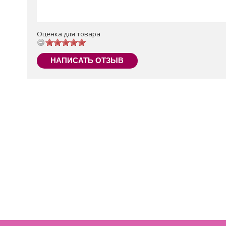
Оценка для товара
НАПИСАТЬ ОТЗЫВ