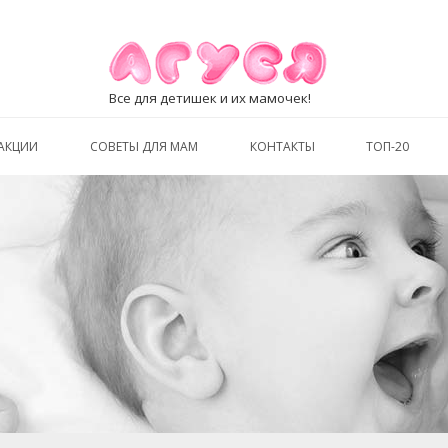
Все для детишек и их мамочек!
АКЦИИ
СОВЕТЫ ДЛЯ МАМ
КОНТАКТЫ
ТОП-20