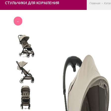
СТУЛЬЧИКИ ДЛЯ КОРМЛЕНИЯ
Главная
›
Ката