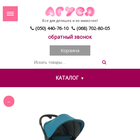
Все для детишек и их мамочек!
(050) 440-76-10
(068) 702-80-05
обратный звонок
Корзина
КАТАЛОГ