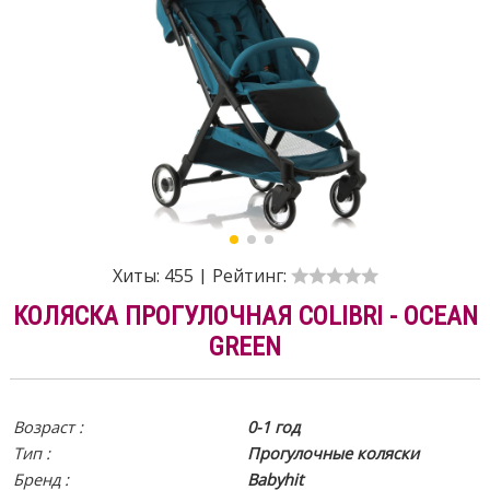
Хиты:
455
|
Рейтинг:
КОЛЯСКА ПРОГУЛОЧНАЯ COLIBRI - OCEAN
GREEN
Возраст :
0-1 год
Тип :
Прогулочные коляски
Бренд :
Babyhit