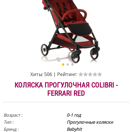
Хиты:
506
|
Рейтинг:
КОЛЯСКА ПРОГУЛОЧНАЯ COLIBRI -
FERRARI RED
Возраст :
0-1 год
Тип :
Прогулочные коляски
Бренд :
Babyhit