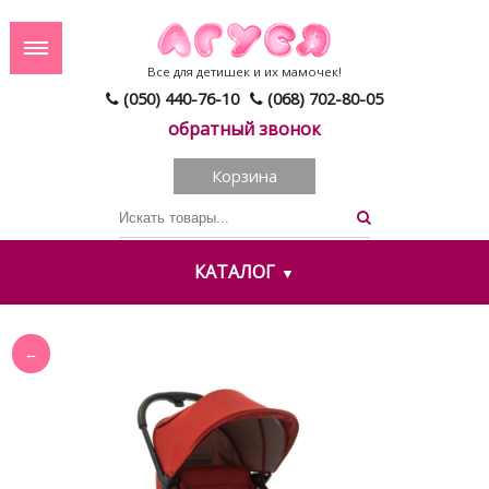
Все для детишек и их мамочек!
(050) 440-76-10
(068) 702-80-05
обратный звонок
Корзина
КАТАЛОГ