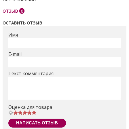
ОТЗЫВ
0
ОСТАВИТЬ ОТЗЫВ
Имя
E-mail
Текст комментария
Оценка для товара
НАПИСАТЬ ОТЗЫВ