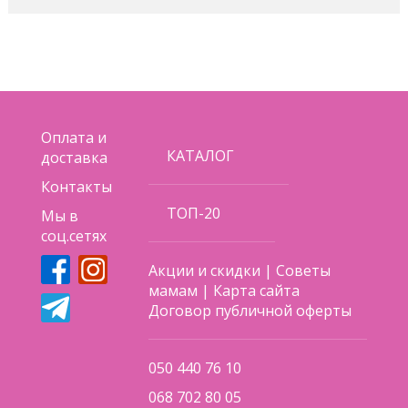
Оплата и
КАТАЛОГ
доставка
Контакты
ТОП-20
Мы в
соц.сетях
Акции и скидки
|
Советы
мамам
|
Карта сайта
Договор публичной оферты
050 440 76 10
068 702 80 05