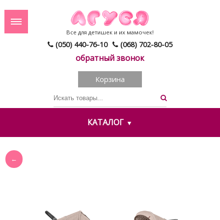
Все для детишек и их мамочек!
(050) 440-76-10
(068) 702-80-05
обратный звонок
Корзина
КАТАЛОГ