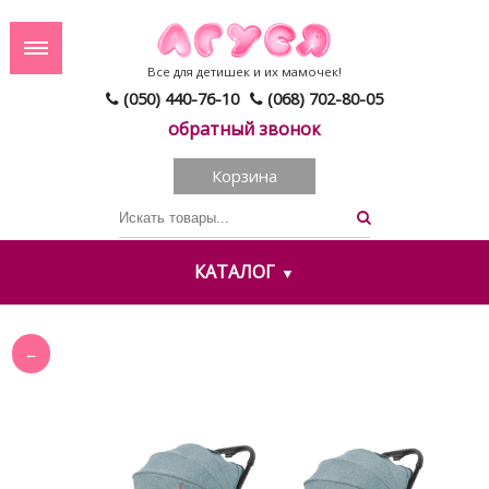
Все для детишек и их мамочек!
(050) 440-76-10
(068) 702-80-05
обратный звонок
Корзина
КАТАЛОГ