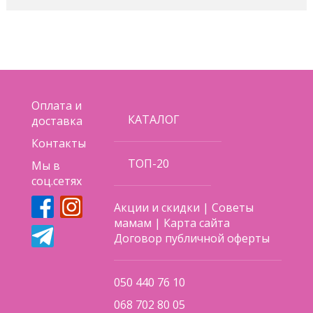
Оплата и
КАТАЛОГ
доставка
Контакты
ТОП-20
Мы в
соц.сетях
Акции и скидки
|
Советы
мамам
|
Карта сайта
Договор публичной оферты
050 440 76 10
068 702 80 05