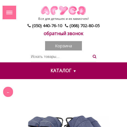
Все для детишек и их мамочек!
(050) 440-76-10
(068) 702-80-05
обратный звонок
Корзина
КАТАЛОГ