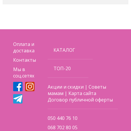
Оплата и
КАТАЛОГ
доставка
Контакты
ТОП-20
Мы в
соц.сетях
Акции и скидки
|
Советы
мамам
|
Карта сайта
Договор публичной оферты
050 440 76 10
068 702 80 05