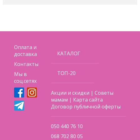
Оплата и
КАТАЛОГ
доставка
Контакты
ТОП-20
Мы в
соц.сетях
Акции и скидки
|
Советы
мамам
|
Карта сайта
Договор публичной оферты
050 440 76 10
068 702 80 05