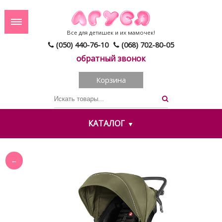
Все для детишек и их мамочек!
(050) 440-76-10
(068) 702-80-05
обратный звонок
Корзина
КАТАЛОГ