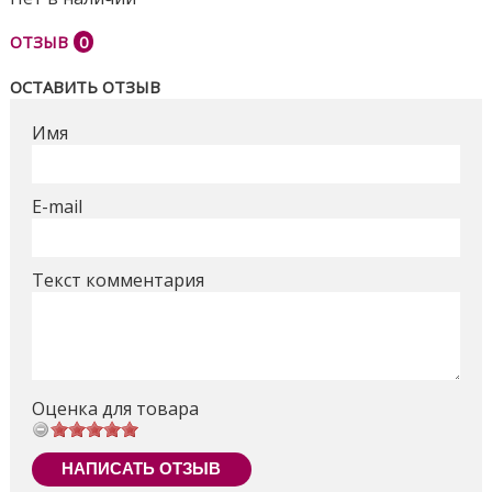
ОТЗЫВ
0
ОСТАВИТЬ ОТЗЫВ
Имя
E-mail
Текст комментария
Оценка для товара
НАПИСАТЬ ОТЗЫВ