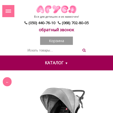
Все для детишек и их мамочек!
(050) 440-76-10
(068) 702-80-05
обратный звонок
Корзина
КАТАЛОГ