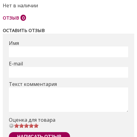
Нет в наличии
ОТЗЫВ
0
ОСТАВИТЬ ОТЗЫВ
Имя
E-mail
Текст комментария
Оценка для товара
НАПИСАТЬ ОТЗЫВ