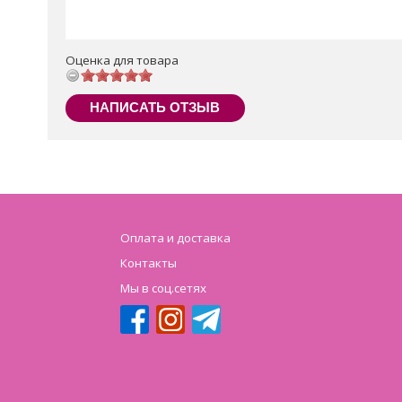
Оценка для товара
НАПИСАТЬ ОТЗЫВ
Оплата и доставка
Контакты
Мы в соц.сетях