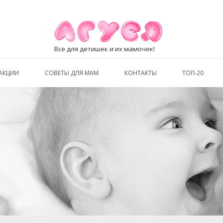
Все для детишек и их мамочек!
АКЦИИ
СОВЕТЫ ДЛЯ МАМ
КОНТАКТЫ
ТОП-20