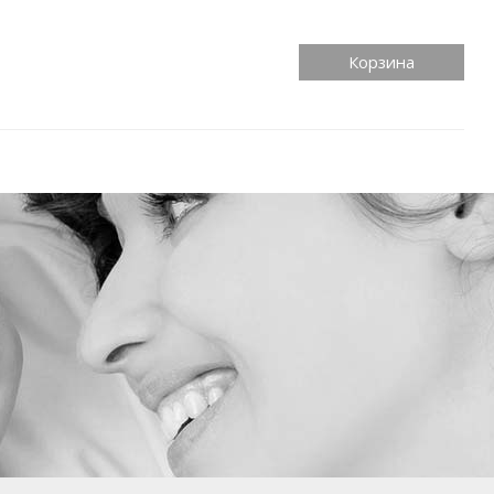
Корзина