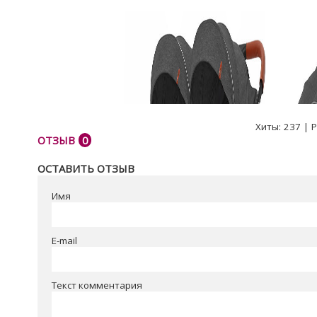
Хиты:
237
|
Р
ОТЗЫВ
0
ОСТАВИТЬ ОТЗЫВ
Имя
E-mail
Текст комментария