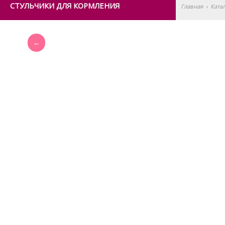
СТУЛЬЧИКИ ДЛЯ КОРМЛЕНИЯ
Главная
›
Ката