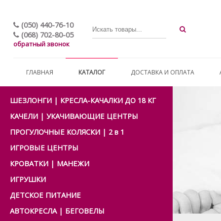
(050) 440-76-10
(068) 702-80-05
обратный звонок
ГЛАВНАЯ
КАТАЛОГ
ДОСТАВКА И ОПЛАТА
ШЕЗЛОНГИ | КРЕСЛА-КАЧАЛКИ ДО 18 КГ
КАЧЕЛИ | УКАЧИВАЮЩИЕ ЦЕНТРЫ
ПРОГУЛОЧНЫЕ КОЛЯСКИ | 2 в 1
ИГРОВЫЕ ЦЕНТРЫ
КРОВАТКИ | МАНЕЖИ
ИГРУШКИ
ДЕТСКОЕ ПИТАНИЕ
АВТОКРЕСЛА | БЕГОВЕЛЫ