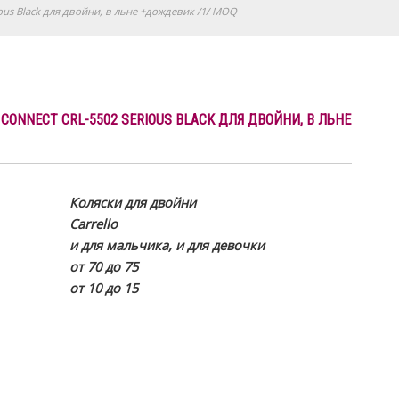
ous Black для двойни, в льне +дождевик /1/ MOQ
CONNECT CRL-5502 SERIOUS BLACK ДЛЯ ДВОЙНИ, В ЛЬНЕ
Коляски для двойни
Carrello
и для мальчика, и для девочки
от 70 до 75
от 10 до 15