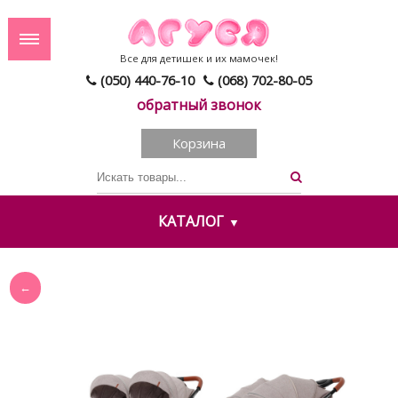
Все для детишек и их мамочек!
(050) 440-76-10
(068) 702-80-05
обратный звонок
Корзина
КАТАЛОГ