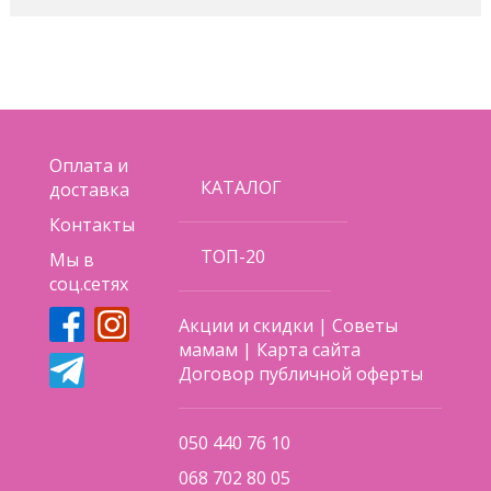
Оплата и
КАТАЛОГ
доставка
Контакты
ТОП-20
Мы в
соц.сетях
Акции и скидки
|
Советы
мамам
|
Карта сайта
Договор публичной оферты
050 440 76 10
068 702 80 05