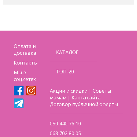
Оплата и
КАТАЛОГ
доставка
Контакты
ТОП-20
Мы в
соц.сетях
Акции и скидки
|
Советы
мамам
|
Карта сайта
Договор публичной оферты
050 440 76 10
068 702 80 05