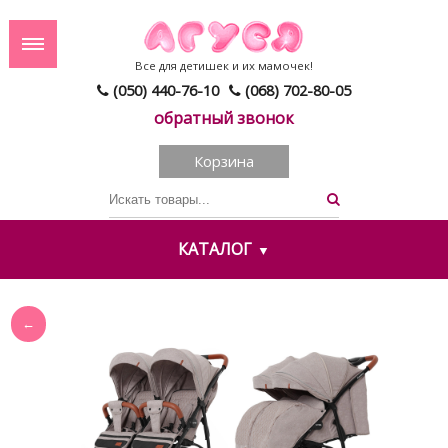
Все для детишек и их мамочек!
(050) 440-76-10
(068) 702-80-05
обратный звонок
Корзина
КАТАЛОГ