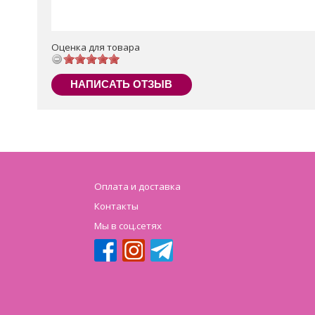
Оценка для товара
НАПИСАТЬ ОТЗЫВ
Оплата и доставка
Контакты
Мы в соц.сетях