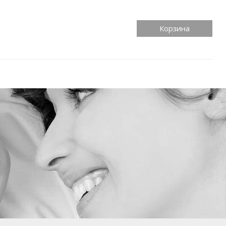
Корзина