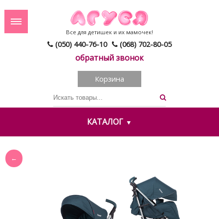
Все для детишек и их мамочек!
(050) 440-76-10
(068) 702-80-05
обратный звонок
Корзина
КАТАЛОГ