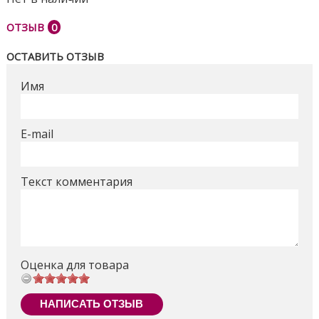
ОТЗЫВ
0
ОСТАВИТЬ ОТЗЫВ
Имя
E-mail
Текст комментария
Оценка для товара
НАПИСАТЬ ОТЗЫВ