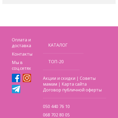
Оплата и
КАТАЛОГ
доставка
Контакты
ТОП-20
Мы в
соц.сетях
Акции и скидки
|
Советы
мамам
|
Карта сайта
Договор публичной оферты
050 440 76 10
068 702 80 05