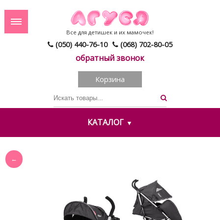
Все для детишек и их мамочек!
(050) 440-76-10
(068) 702-80-05
обратный звонок
Корзина
КАТАЛОГ