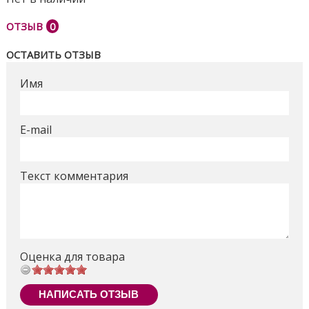
ОТЗЫВ
0
ОСТАВИТЬ ОТЗЫВ
Имя
E-mail
Текст комментария
Оценка для товара
НАПИСАТЬ ОТЗЫВ