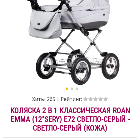
Хиты:
265
|
Рейтинг:
КОЛЯСКА 2 В 1 КЛАССИЧЕСКАЯ ROAN
EMMA (12"SERY) E72 СВЕТЛО-СЕРЫЙ -
СВЕТЛО-СЕРЫЙ (КОЖА)