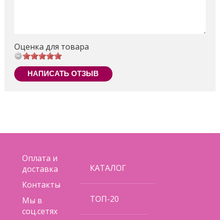
Поделиться
Оценка для товара
НАПИСАТЬ ОТЗЫВ
Оплата и
КАТАЛОГ
доставка
Контакты
ТОП-20
Мы в
соц.сетях