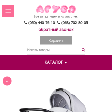
Все для детишек и их мамочек!
(050) 440-76-10
(068) 702-80-05
обратный звонок
Корзина
КАТАЛОГ