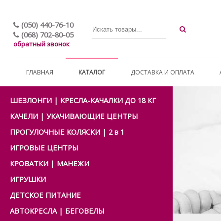
(050) 440-76-10
(068) 702-80-05
обратный звонок
ГЛАВНАЯ
КАТАЛОГ
ДОСТАВКА И ОПЛАТА
ШЕЗЛОНГИ | КРЕСЛА-КАЧАЛКИ ДО 18 КГ
КАЧЕЛИ | УКАЧИВАЮЩИЕ ЦЕНТРЫ
ПРОГУЛОЧНЫЕ КОЛЯСКИ | 2 в 1
ИГРОВЫЕ ЦЕНТРЫ
КРОВАТКИ | МАНЕЖИ
ИГРУШКИ
ДЕТСКОЕ ПИТАНИЕ
АВТОКРЕСЛА | БЕГОВЕЛЫ