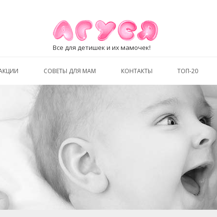
Все для детишек и их мамочек!
АКЦИИ
СОВЕТЫ ДЛЯ МАМ
КОНТАКТЫ
ТОП-20