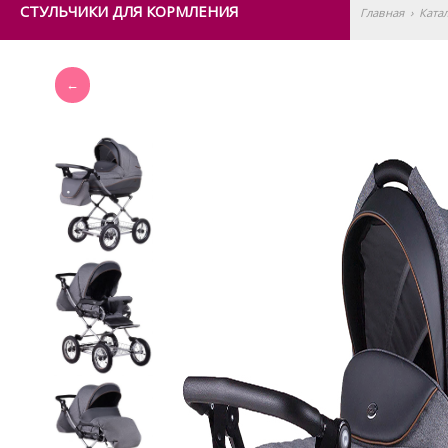
СТУЛЬЧИКИ ДЛЯ КОРМЛЕНИЯ
Главная
›
Ката