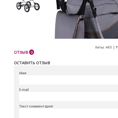
Хиты:
465
|
Р
ОТЗЫВ
0
ОСТАВИТЬ ОТЗЫВ
Имя
E-mail
Текст комментария