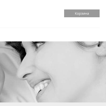
Корзина