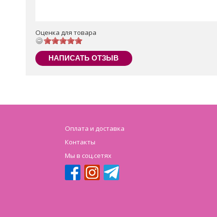
Оценка для товара
НАПИСАТЬ ОТЗЫВ
Оплата и доставка
Контакты
Мы в соц.сетях