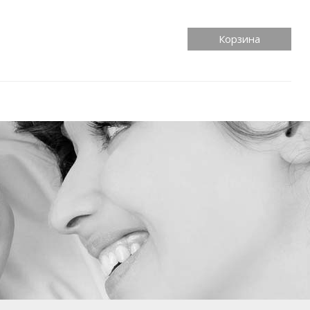
Корзина