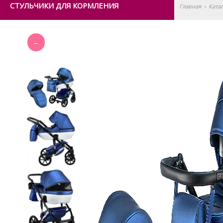
СТУЛЬЧИКИ ДЛЯ КОРМЛЕНИЯ
Главная
›
Ката