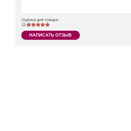
Оценка для товара
НАПИСАТЬ ОТЗЫВ