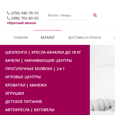
(050) 440-76-10
(068) 702-80-05
обратный звонок
ГЛАВНАЯ
КАТАЛОГ
ДОСТАВКА И ОПЛАТА
ШЕЗЛОНГИ | КРЕСЛА-КАЧАЛКИ ДО 18 КГ
КАЧЕЛИ | УКАЧИВАЮЩИЕ ЦЕНТРЫ
ПРОГУЛОЧНЫЕ КОЛЯСКИ | 2 в 1
ИГРОВЫЕ ЦЕНТРЫ
КРОВАТКИ | МАНЕЖИ
ИГРУШКИ
ДЕТСКОЕ ПИТАНИЕ
АВТОКРЕСЛА | БЕГОВЕЛЫ