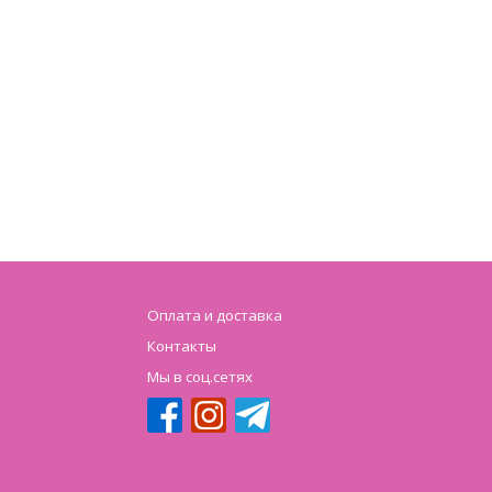
Оплата и доставка
Контакты
Мы в соц.сетях