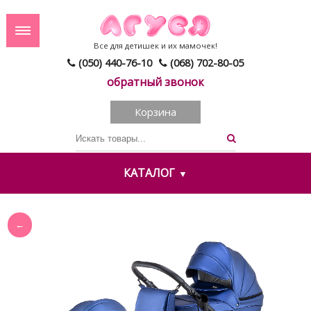
Все для детишек и их мамочек!
(050) 440-76-10
(068) 702-80-05
обратный звонок
Корзина
КАТАЛОГ