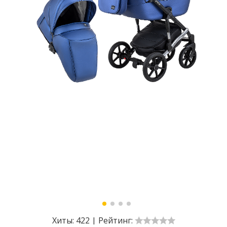
Хиты:
422
|
Рейтинг: