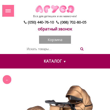
Все для детишек и их мамочек!
(050) 440-76-10
(068) 702-80-05
обратный звонок
Корзина
КАТАЛОГ