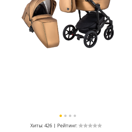
Хиты:
426
|
Рейтинг: