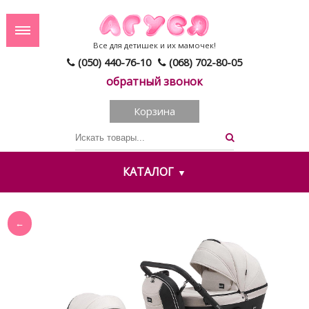
Все для детишек и их мамочек!
(050) 440-76-10
(068) 702-80-05
обратный звонок
Корзина
КАТАЛОГ