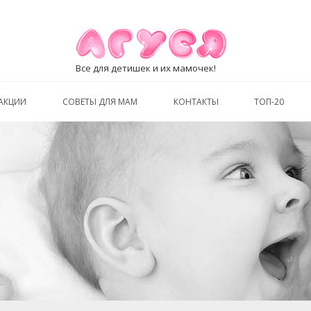
Все для детишек и их мамочек!
АКЦИИ
СОВЕТЫ ДЛЯ МАМ
КОНТАКТЫ
ТОП-20