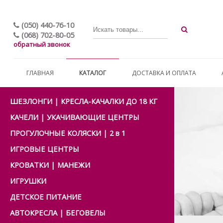
(050) 440-76-10
(068) 702-80-05
обратный звонок
ГЛАВНАЯ
КАТАЛОГ
ДОСТАВКА И ОПЛАТА
ШЕЗЛОНГИ | КРЕСЛА-КАЧАЛКИ ДО 18 КГ
КАЧЕЛИ | УКАЧИВАЮЩИЕ ЦЕНТРЫ
ПРОГУЛОЧНЫЕ КОЛЯСКИ | 2 в 1
ИГРОВЫЕ ЦЕНТРЫ
КРОВАТКИ | МАНЕЖИ
ИГРУШКИ
ДЕТСКОЕ ПИТАНИЕ
АВТОКРЕСЛА | БЕГОВЕЛЫ