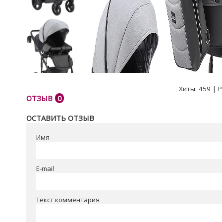
Хиты:
459
|
Р
ОТЗЫВ
0
ОСТАВИТЬ ОТЗЫВ
Имя
E-mail
Текст комментария