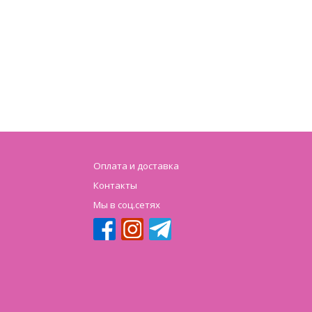
Оплата и доставка
Контакты
Мы в соц.сетях