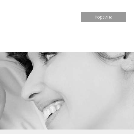
Корзина