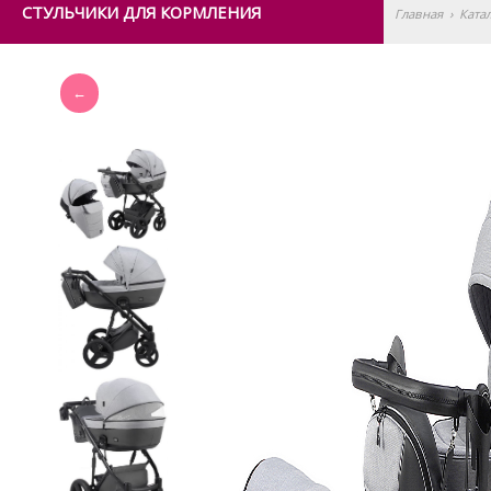
СТУЛЬЧИКИ ДЛЯ КОРМЛЕНИЯ
Главная
›
Ката