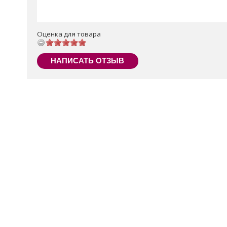
Оценка для товара
НАПИСАТЬ ОТЗЫВ