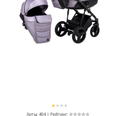
Хиты:
404
|
Рейтинг: