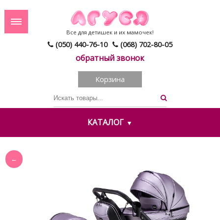
Все для детишек и их мамочек!
(050) 440-76-10
(068) 702-80-05
обратный звонок
Корзина
КАТАЛОГ