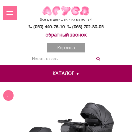
Все для детишек и их мамочек!
(050) 440-76-10
(068) 702-80-05
обратный звонок
Корзина
КАТАЛОГ