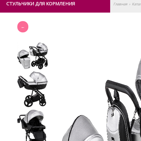
СТУЛЬЧИКИ ДЛЯ КОРМЛЕНИЯ
Главная
›
Ката