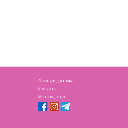
Оплата и доставка
Контакты
Мы в соц.сетях