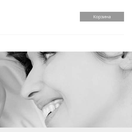
Корзина