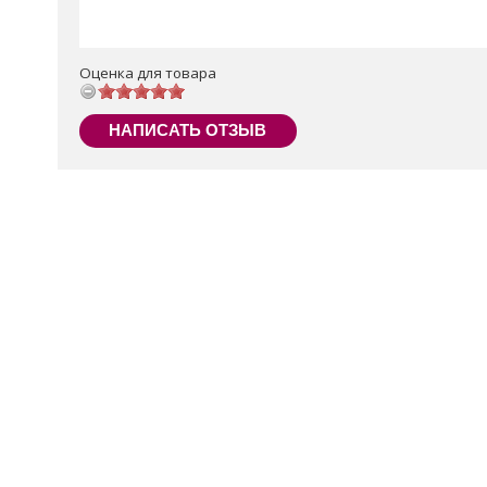
Оценка для товара
НАПИСАТЬ ОТЗЫВ