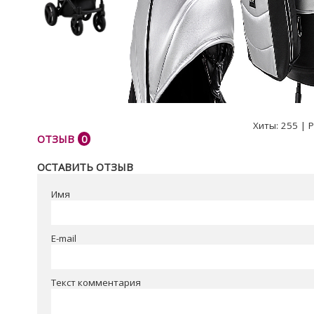
Хиты:
255
|
Р
ОТЗЫВ
0
ОСТАВИТЬ ОТЗЫВ
Имя
E-mail
Текст комментария