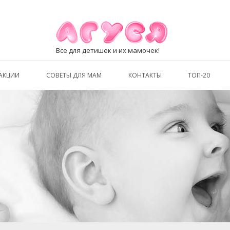
Все для детишек и их мамочек!
АКЦИИ
СОВЕТЫ ДЛЯ МАМ
КОНТАКТЫ
ТОП-20