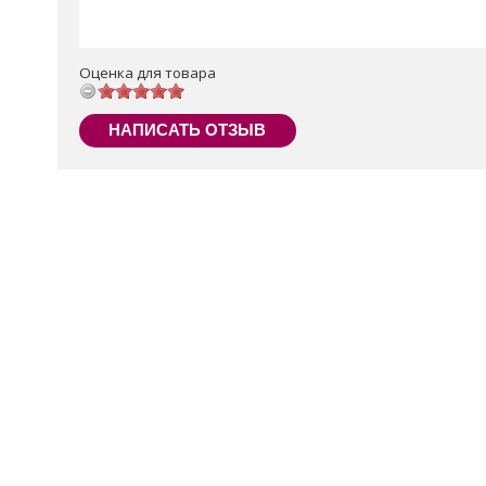
Оценка для товара
НАПИСАТЬ ОТЗЫВ