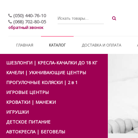
(050) 440-76-10
(068) 702-80-05
обратный звонок
ГЛАВНАЯ
КАТАЛОГ
ДОСТАВКА И ОПЛАТА
ШЕЗЛОНГИ | КРЕСЛА-КАЧАЛКИ ДО 18 КГ
КАЧЕЛИ | УКАЧИВАЮЩИЕ ЦЕНТРЫ
ПРОГУЛОЧНЫЕ КОЛЯСКИ | 2 в 1
ИГРОВЫЕ ЦЕНТРЫ
КРОВАТКИ | МАНЕЖИ
ИГРУШКИ
ДЕТСКОЕ ПИТАНИЕ
АВТОКРЕСЛА | БЕГОВЕЛЫ