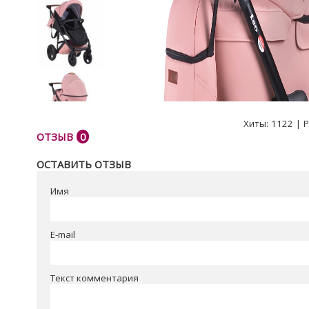
Хиты:
1122
|
Р
ОТЗЫВ
0
ОСТАВИТЬ ОТЗЫВ
Имя
E-mail
Текст комментария