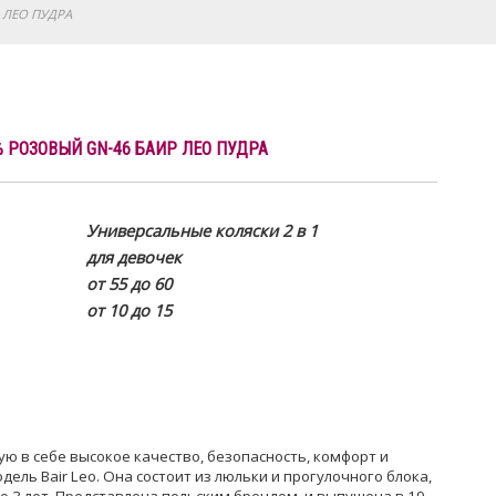
Р ЛЕО ПУДРА
0% РОЗОВЫЙ GN-46 БАИР ЛЕО ПУДРА
Универсальные коляски 2 в 1
для девочек
от 55 до 60
от 10 до 15
ую в себе высокое качество, безопасность, комфорт и
ель Bair Leo. Она состоит из люльки и прогулочного блока,