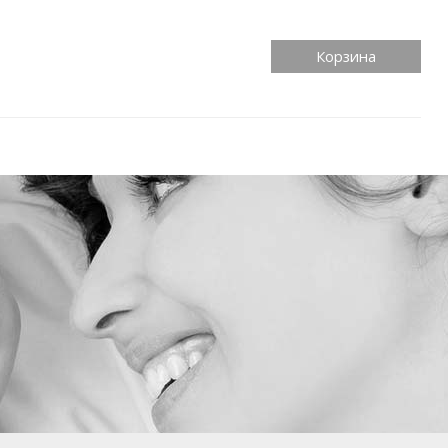
Корзина