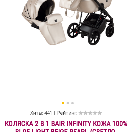
Хиты:
441
|
Рейтинг:
КОЛЯСКА 2 В 1 BAIR INFINITY КОЖА 100%
BI-05 LIGHT BEIGE PEARL (СВЕТЛО-