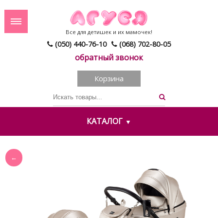
Все для детишек и их мамочек!
(050) 440-76-10
(068) 702-80-05
обратный звонок
Корзина
КАТАЛОГ