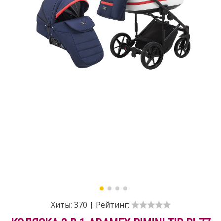
Хиты:
370
|
Рейтинг: