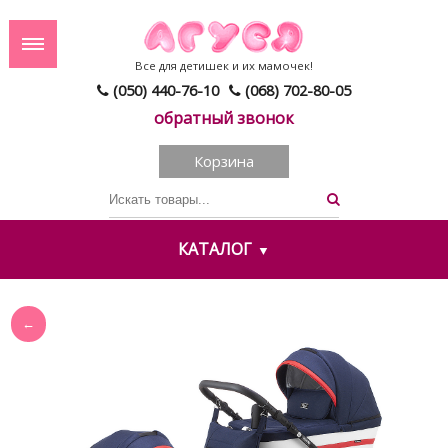
Все для детишек и их мамочек!
(050) 440-76-10
(068) 702-80-05
обратный звонок
Корзина
КАТАЛОГ