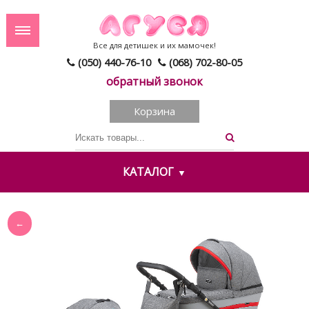
Все для детишек и их мамочек!
(050) 440-76-10
(068) 702-80-05
обратный звонок
Корзина
КАТАЛОГ