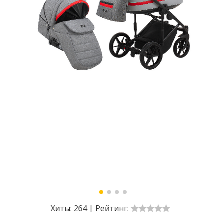
Хиты:
264
|
Рейтинг: