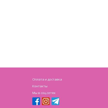
Оплата и доставка
Контакты
Мы в соц.сетях