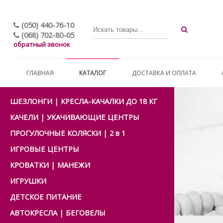
(050) 440-76-10
(068) 702-80-05
обратный звонок
ГЛАВНАЯ
КАТАЛОГ
ДОСТАВКА И ОПЛАТА
ШЕЗЛОНГИ | КРЕСЛА-КАЧАЛКИ ДО 18 КГ
КАЧЕЛИ | УКАЧИВАЮЩИЕ ЦЕНТРЫ
ПРОГУЛОЧНЫЕ КОЛЯСКИ | 2 в 1
ИГРОВЫЕ ЦЕНТРЫ
КРОВАТКИ | МАНЕЖИ
ИГРУШКИ
ДЕТСКОЕ ПИТАНИЕ
АВТОКРЕСЛА | БЕГОВЕЛЫ