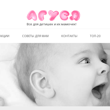
Все для детишек и их мамочек!
АКЦИИ
СОВЕТЫ ДЛЯ МАМ
КОНТАКТЫ
ТОП-20