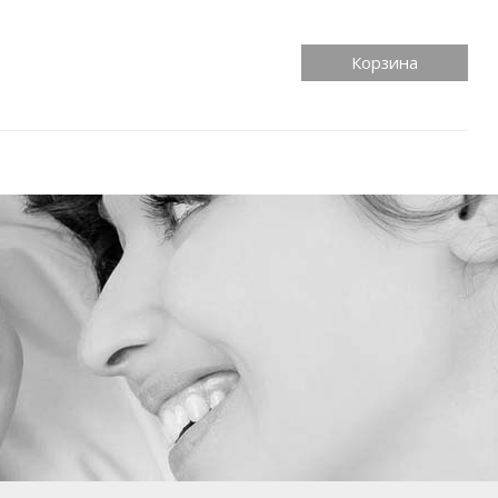
Корзина