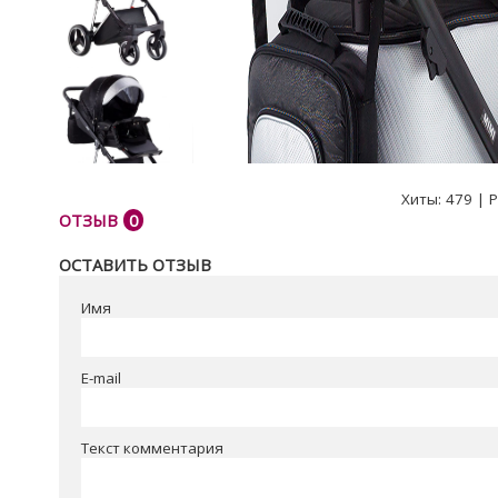
Хиты:
479
|
Р
ОТЗЫВ
0
ОСТАВИТЬ ОТЗЫВ
Имя
E-mail
Текст комментария