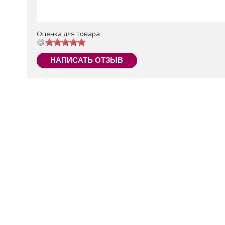
Оценка для товара
НАПИСАТЬ ОТЗЫВ