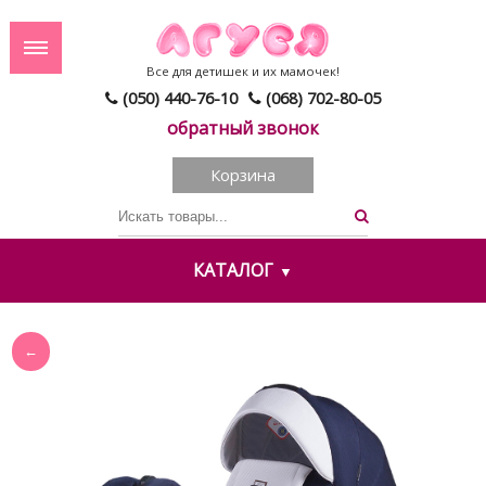
Все для детишек и их мамочек!
(050) 440-76-10
(068) 702-80-05
обратный звонок
Корзина
КАТАЛОГ