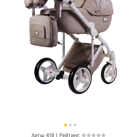
Хиты:
418
|
Рейтинг: