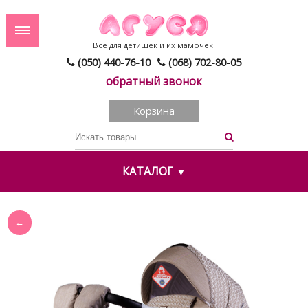
Все для детишек и их мамочек!
(050) 440-76-10
(068) 702-80-05
обратный звонок
Корзина
КАТАЛОГ