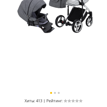
Хиты:
413
|
Рейтинг: