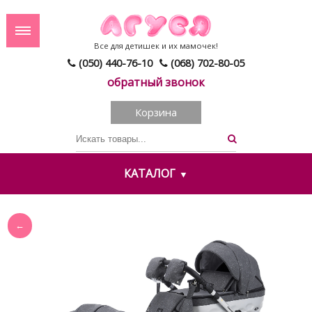
Все для детишек и их мамочек!
(050) 440-76-10
(068) 702-80-05
обратный звонок
Корзина
КАТАЛОГ