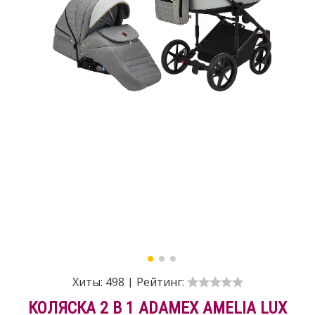
Хиты:
498
|
Рейтинг:
КОЛЯСКА 2 В 1 ADAMEX AMELIA LUX