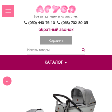
Все для детишек и их мамочек!
(050) 440-76-10
(068) 702-80-05
обратный звонок
Корзина
КАТАЛОГ