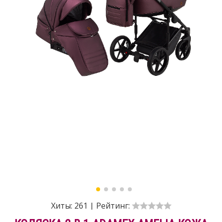
Хиты:
261
|
Рейтинг: