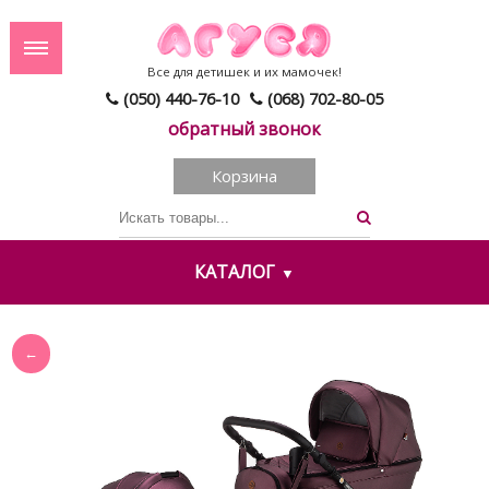
Все для детишек и их мамочек!
(050) 440-76-10
(068) 702-80-05
обратный звонок
Корзина
КАТАЛОГ