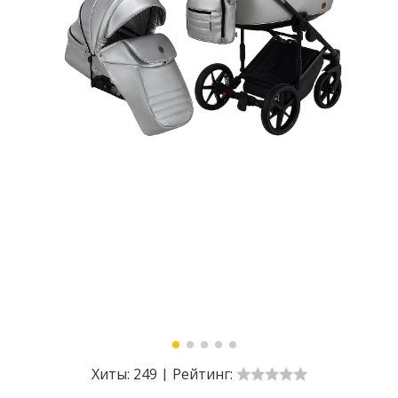
Хиты:
249
|
Рейтинг: