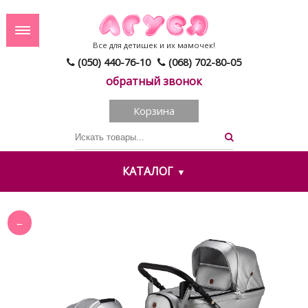
Все для детишек и их мамочек!
(050) 440-76-10
(068) 702-80-05
обратный звонок
Корзина
КАТАЛОГ