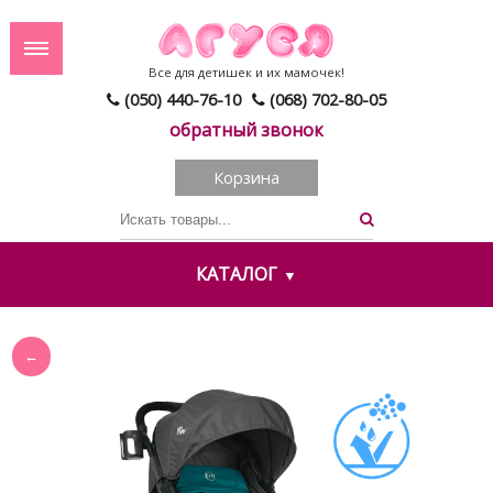
Все для детишек и их мамочек!
(050) 440-76-10
(068) 702-80-05
обратный звонок
Корзина
КАТАЛОГ