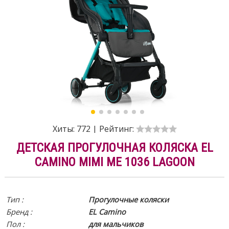
Хиты:
772
|
Рейтинг:
ДЕТСКАЯ ПРОГУЛОЧНАЯ КОЛЯСКА EL
CAMINO MIMI ME 1036 LAGOON
Тип :
Прогулочные коляски
Бренд :
EL Camino
Пол :
для мальчиков