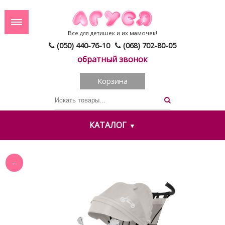
Все для детишек и их мамочек!
(050) 440-76-10
(068) 702-80-05
обратный звонок
Корзина
КАТАЛОГ