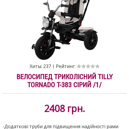
Хиты:
237
|
Рейтинг:
ВЕЛОСИПЕД ТРИКОЛІСНИЙ TILLY
TORNADO T-383 СІРИЙ /1/
2408
грн.
-Додаткові труби для підвищення надійності рами