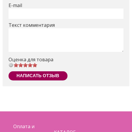
E-mail
Текст комментария
Оценка для товара
НАПИСАТЬ ОТЗЫВ
Оплата и