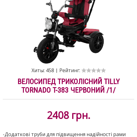
Хиты:
458
|
Рейтинг:
ВЕЛОСИПЕД ТРИКОЛІСНИЙ TILLY
TORNADO T-383 ЧЕРВОНИЙ /1/
2408
грн.
-Додаткові труби для підвищення надійності рами