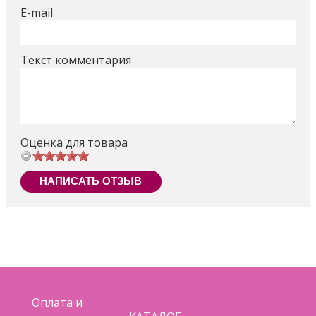
E-mail
Текст комментария
Оценка для товара
НАПИСАТЬ ОТЗЫВ
Оплата и