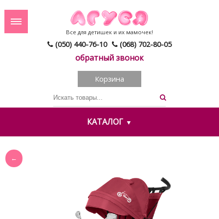
Все для детишек и их мамочек!
(050) 440-76-10
(068) 702-80-05
обратный звонок
Корзина
КАТАЛОГ