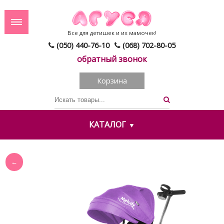
Все для детишек и их мамочек!
(050) 440-76-10
(068) 702-80-05
обратный звонок
Корзина
КАТАЛОГ