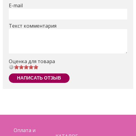
E-mail
Текст комментария
Оценка для товара
НАПИСАТЬ ОТЗЫВ
Оплата и