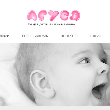
Все для детишек и их мамочек!
АКЦИИ
СОВЕТЫ ДЛЯ МАМ
КОНТАКТЫ
ТОП-20