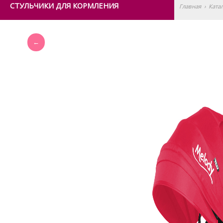
СТУЛЬЧИКИ ДЛЯ КОРМЛЕНИЯ
Главная
›
Ката