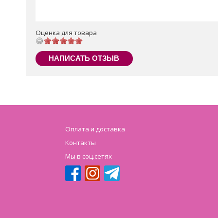
Оценка для товара
НАПИСАТЬ ОТЗЫВ
Оплата и доставка
Контакты
Мы в соц.сетях