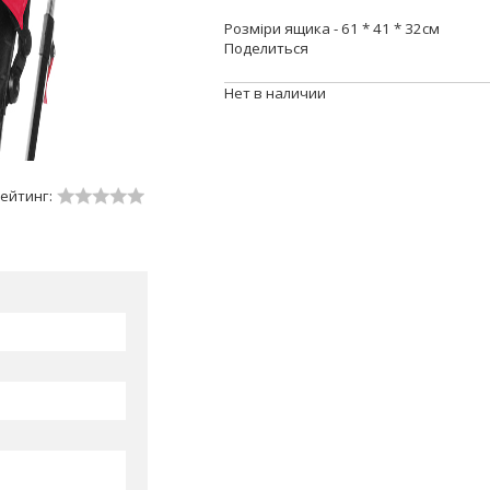
Розміри ящика - 61 * 41 * 32см
Поделиться
Нет в наличии
ейтинг: