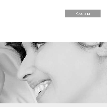
Корзина