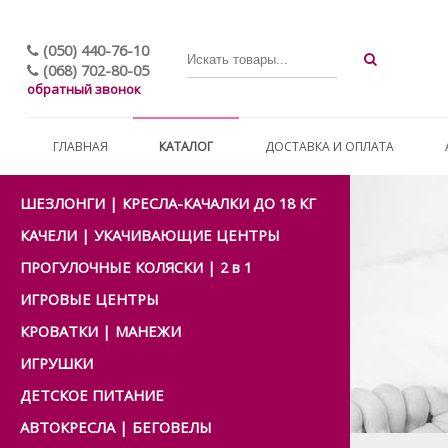
(050) 440-76-10
(068) 702-80-05
обратный звонок
ГЛАВНАЯ
КАТАЛОГ
ДОСТАВКА И ОПЛАТА
ШЕЗЛОНГИ | КРЕСЛА-КАЧАЛКИ ДО 18 КГ
КАЧЕЛИ | УКАЧИВАЮЩИЕ ЦЕНТРЫ
ПРОГУЛОЧНЫЕ КОЛЯСКИ | 2 в 1
ИГРОВЫЕ ЦЕНТРЫ
КРОВАТКИ | МАНЕЖИ
ИГРУШКИ
ДЕТСКОЕ ПИТАНИЕ
АВТОКРЕСЛА | БЕГОВЕЛЫ