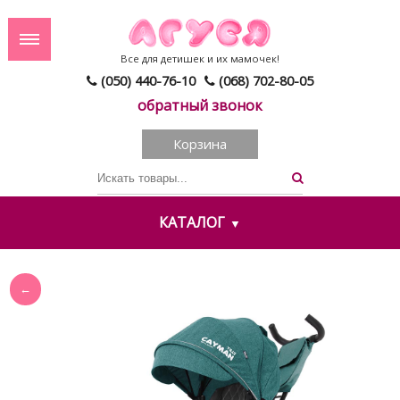
Все для детишек и их мамочек!
(050) 440-76-10
(068) 702-80-05
обратный звонок
Корзина
КАТАЛОГ