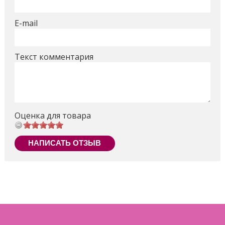
E-mail
Текст комментария
Оценка для товара
НАПИСАТЬ ОТЗЫВ