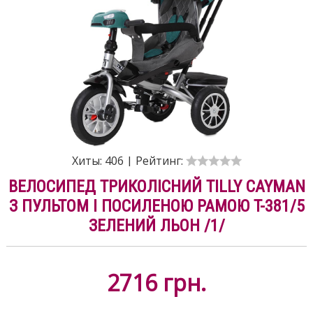
Хиты:
406
|
Рейтинг:
ВЕЛОСИПЕД ТРИКОЛІСНИЙ TILLY CAYMAN
З ПУЛЬТОМ І ПОСИЛЕНОЮ РАМОЮ T-381/5
ЗЕЛЕНИЙ ЛЬОН /1/
2716
грн.