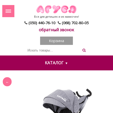
Все для детишек и их мамочек!
(050) 440-76-10
(068) 702-80-05
обратный звонок
Корзина
КАТАЛОГ