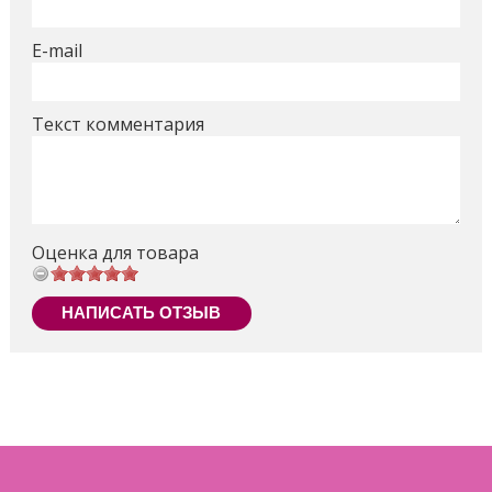
E-mail
Текст комментария
Оценка для товара
НАПИСАТЬ ОТЗЫВ