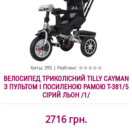
Хиты:
395
|
Рейтинг:
ВЕЛОСИПЕД ТРИКОЛІСНИЙ TILLY CAYMAN
З ПУЛЬТОМ І ПОСИЛЕНОЮ РАМОЮ T-381/5
СІРИЙ ЛЬОН /1/
2716
грн.