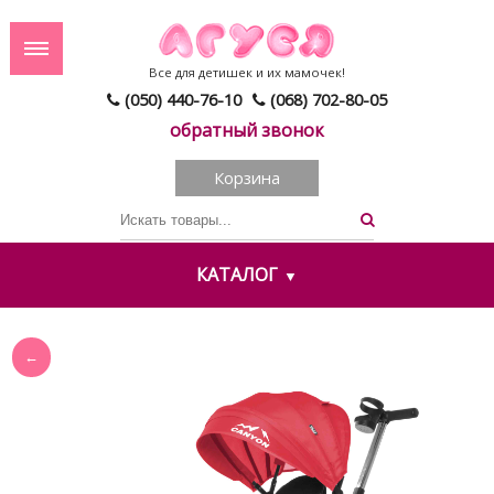
Все для детишек и их мамочек!
(050) 440-76-10
(068) 702-80-05
обратный звонок
Корзина
КАТАЛОГ