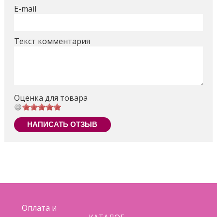
E-mail
Текст комментария
Оценка для товара
НАПИСАТЬ ОТЗЫВ
Оплата и