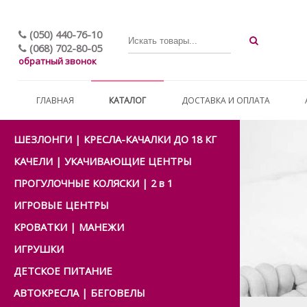
(050) 440-76-10
(068) 702-80-05
обратный звонок
ГЛАВНАЯ
КАТАЛОГ
ДОСТАВКА И ОПЛАТА
ШЕЗЛОНГИ | КРЕСЛА-КАЧАЛКИ ДО 18 КГ
КАЧЕЛИ | УКАЧИВАЮЩИЕ ЦЕНТРЫ
ПРОГУЛОЧНЫЕ КОЛЯСКИ | 2 в 1
ИГРОВЫЕ ЦЕНТРЫ
КРОВАТКИ | МАНЕЖИ
ИГРУШКИ
ДЕТСКОЕ ПИТАНИЕ
АВТОКРЕСЛА | БЕГОВЕЛЫ