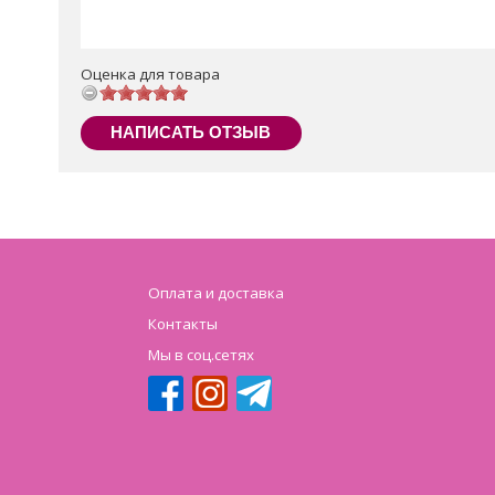
Оценка для товара
НАПИСАТЬ ОТЗЫВ
Оплата и доставка
Контакты
Мы в соц.сетях