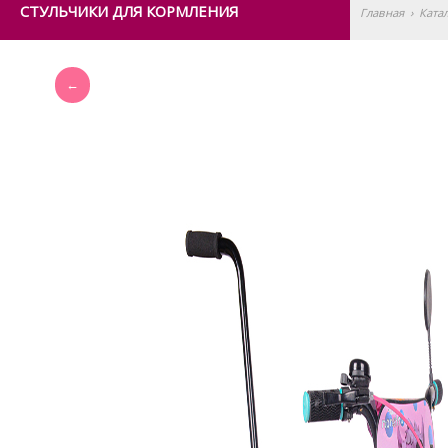
СТУЛЬЧИКИ ДЛЯ КОРМЛЕНИЯ
Главная
›
Ката