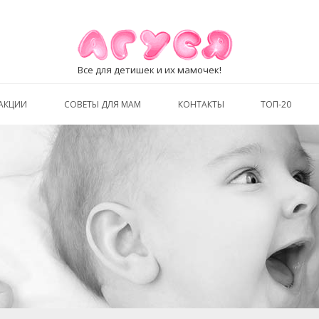
Все для детишек и их мамочек!
АКЦИИ
СОВЕТЫ ДЛЯ МАМ
КОНТАКТЫ
ТОП-20