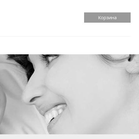
Корзина